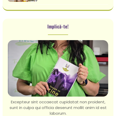
Implică-te!
Excepteur sint occaecat cupidatat non proident,
sunt in culpa qui officia deserunt mollit anim id est
laborum.