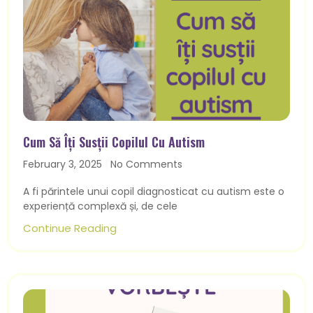
Cum Să Îți Susții Copilul Cu Autism
February 3, 2025
No Comments
A fi părintele unui copil diagnosticat cu autism este o
experiență complexă și, de cele
Continue Reading