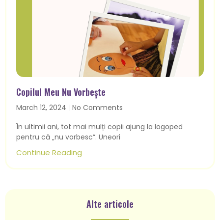
Copilul Meu Nu Vorbește
March 12, 2024
No Comments
În ultimii ani, tot mai mulți copii ajung la logoped
pentru că „nu vorbesc”. Uneori
Continue Reading
Alte articole