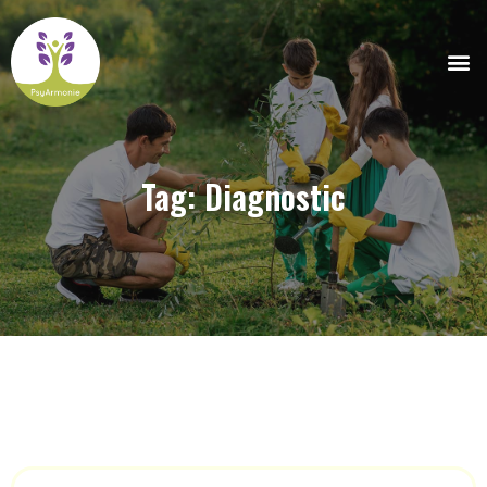
Tag: Diagnostic