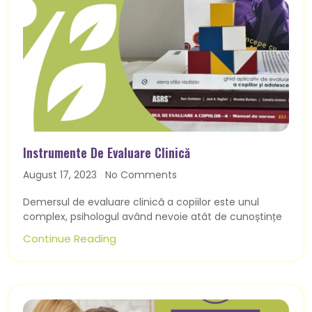
Instrumente De Evaluare Clinică
August 17, 2023
No Comments
Demersul de evaluare clinică a copiilor este unul
complex, psihologul având nevoie atât de cunoștințe
Continue Reading