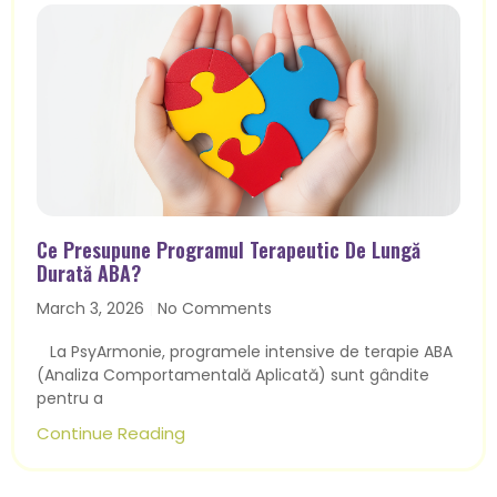
Ce Presupune Programul Terapeutic De Lungă
Durată ABA?
March 3, 2026
No Comments
La PsyArmonie, programele intensive de terapie ABA
(Analiza Comportamentală Aplicată) sunt gândite
pentru a
Continue Reading