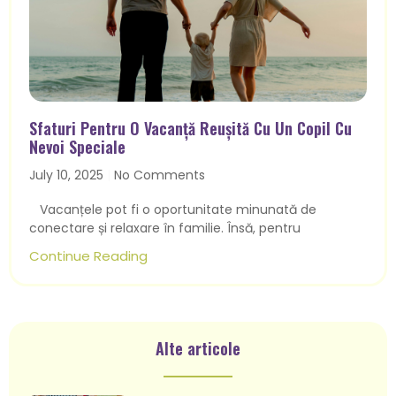
Sfaturi Pentru O Vacanță Reușită Cu Un Copil Cu
Nevoi Speciale
July 10, 2025
No Comments
Vacanțele pot fi o oportunitate minunată de
conectare și relaxare în familie. Însă, pentru
Continue Reading
Alte articole