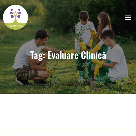
Tag: Evaluare Clinică