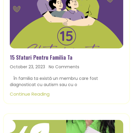
15 Sfaturi Pentru Familia Ta
October 23, 2023
No Comments
În familia ta există un membru care fost
diagnosticat cu autism sau cu o
Continue Reading