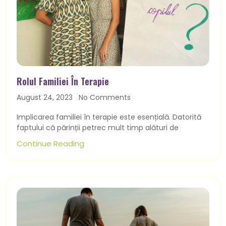
Rolul Familiei În Terapie
August 24, 2023
No Comments
Implicarea familiei în terapie este esențială. Datorită
faptului că părinții petrec mult timp alături de
Continue Reading