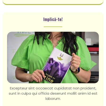
Implică-te!
Excepteur sint occaecat cupidatat non proident,
sunt in culpa qui officia deserunt mollit anim id est
laborum.