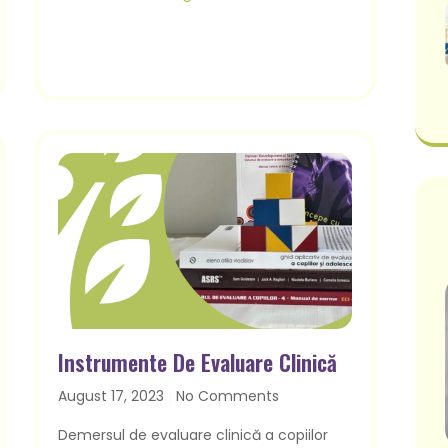
Instrumente De Evaluare Clinică
August 17, 2023
No Comments
Demersul de evaluare clinică a copiilor