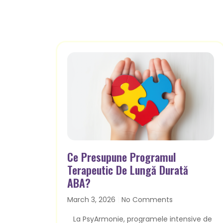
Ce Presupune Programul
Terapeutic De Lungă Durată
ABA?
March 3, 2026
No Comments
La PsyArmonie, programele intensive de