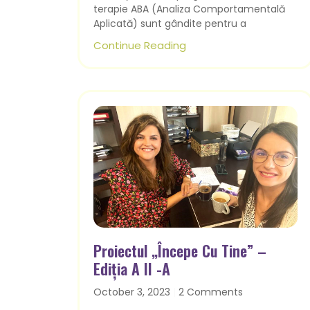
terapie ABA (Analiza Comportamentală
Aplicată) sunt gândite pentru a
Continue Reading
Proiectul „Începe Cu Tine” –
Ediția A II -a
October 3, 2023
2 Comments