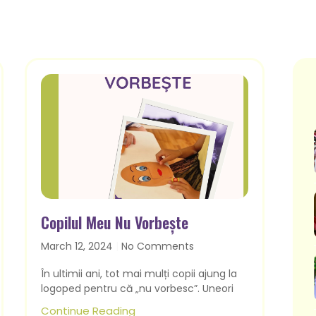
Copilul Meu Nu Vorbește
March 12, 2024
No Comments
În ultimii ani, tot mai mulți copii ajung la
logoped pentru că „nu vorbesc”. Uneori
Continue Reading