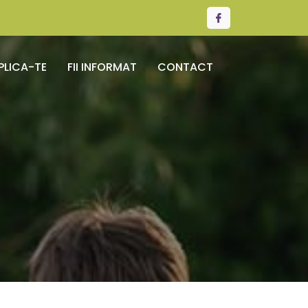
PLICA-TE
FII INFORMAT
CONTACT