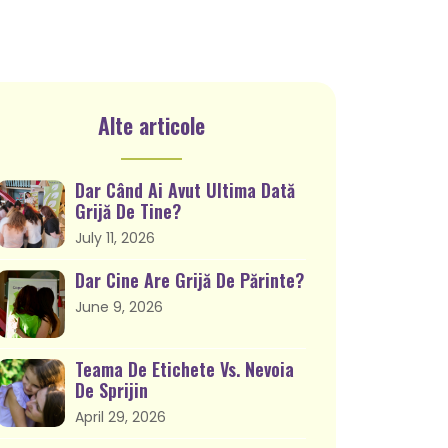
Alte articole
Dar Când Ai Avut Ultima Dată
Grijă De Tine?
July 11, 2026
Dar Cine Are Grijă De Părinte?
June 9, 2026
Teama De Etichete Vs. Nevoia
De Sprijin
April 29, 2026