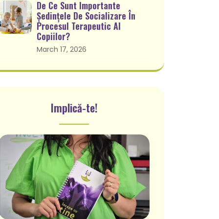
De Ce Sunt Importante
Ședințele De Socializare În
Procesul Terapeutic Al
Copiilor?
March 17, 2026
Implică-te!