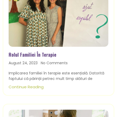
Rolul Familiei În Terapie
August 24, 2023
No Comments
Implicarea familiei în terapie este esențială. Datorită
faptului că părinții petrec mult timp alături de
Continue Reading