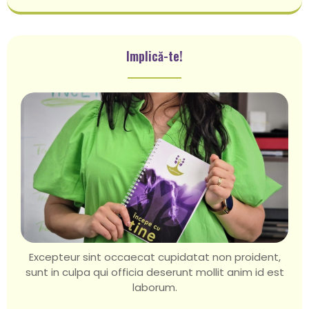
Implică-te!
Excepteur sint occaecat cupidatat non proident,
sunt in culpa qui officia deserunt mollit anim id est
laborum.