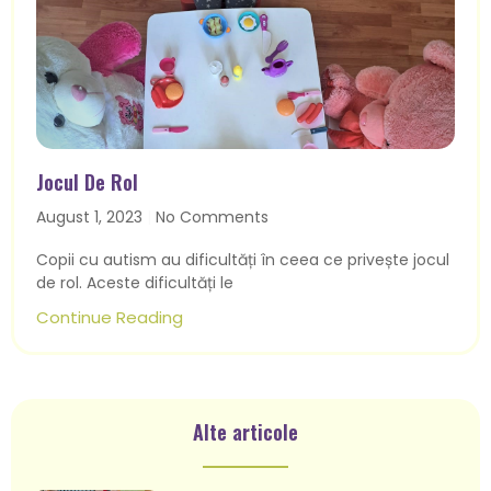
Jocul De Rol
August 1, 2023
No Comments
Copii cu autism au dificultăți în ceea ce privește jocul
de rol. Aceste dificultăți le
Continue Reading
Alte articole