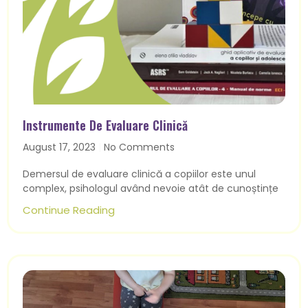
Instrumente De Evaluare Clinică
August 17, 2023
No Comments
Demersul de evaluare clinică a copiilor este unul
complex, psihologul având nevoie atât de cunoștințe
Continue Reading