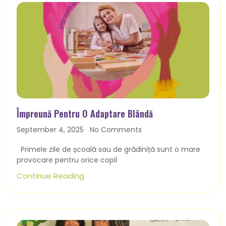
Împreună Pentru O Adaptare Blândă
September 4, 2025
No Comments
Primele zile de școală sau de grădiniță sunt o mare
provocare pentru orice copil
Continue Reading