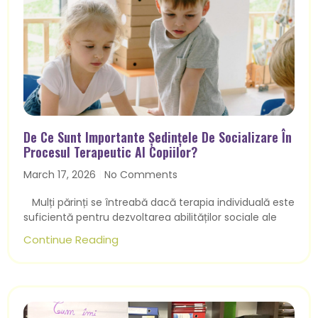
De Ce Sunt Importante Ședințele De Socializare În
Procesul Terapeutic Al Copiilor?
March 17, 2026
No Comments
Mulți părinți se întreabă dacă terapia individuală este
suficientă pentru dezvoltarea abilităților sociale ale
Continue Reading