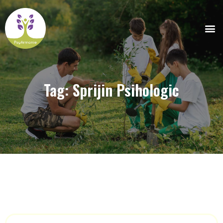
Tag: Sprijin Psihologic