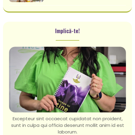
Implică-te!
Excepteur sint occaecat cupidatat non proident,
sunt in culpa qui officia deserunt mollit anim id est
laborum.