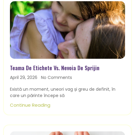
Teama De Etichete Vs. Nevoia De Sprijin
April 29, 2026
No Comments
Există un moment, uneori vag și greu de definit, în
care un părinte începe să
Continue Reading