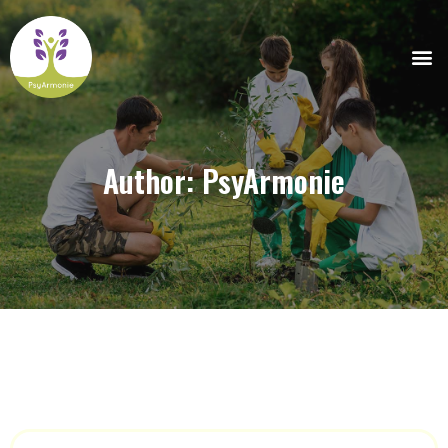
Author:
PsyArmonie