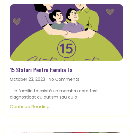
15 Sfaturi Pentru Familia Ta
October 23, 2023
No Comments
În familia ta există un membru care fost
diagnosticat cu autism sau cu o
Continue Reading