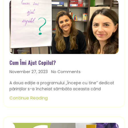
Cum Îmi Ajut Copilul?
November 27, 2023
No Comments
A doua ediție a programului „Începe cu tine” dedicat
părinților s-a încheiat sâmbăta aceasta când
Continue Reading