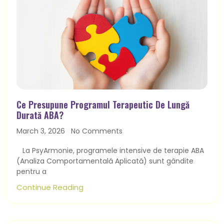
Ce Presupune Programul Terapeutic De Lungă
Durată ABA?
March 3, 2026
No Comments
La PsyArmonie, programele intensive de terapie ABA
(Analiza Comportamentală Aplicată) sunt gândite
pentru a
Continue Reading