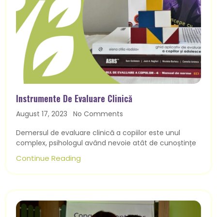
Instrumente De Evaluare Clinică
August 17, 2023
No Comments
Demersul de evaluare clinică a copiilor este unul
complex, psihologul având nevoie atât de cunoștințe
Continue Reading