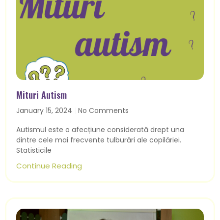
Mituri Autism
January 15, 2024
No Comments
Autismul este o afecțiune considerată drept una
dintre cele mai frecvente tulburări ale copilăriei.
Statisticile
Continue Reading