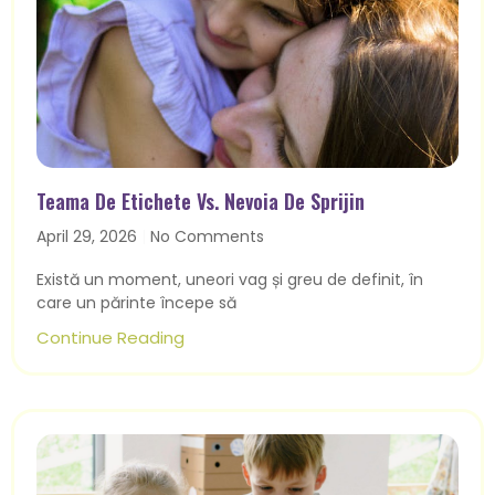
Teama De Etichete Vs. Nevoia De Sprijin
April 29, 2026
No Comments
Există un moment, uneori vag și greu de definit, în
care un părinte începe să
Continue Reading