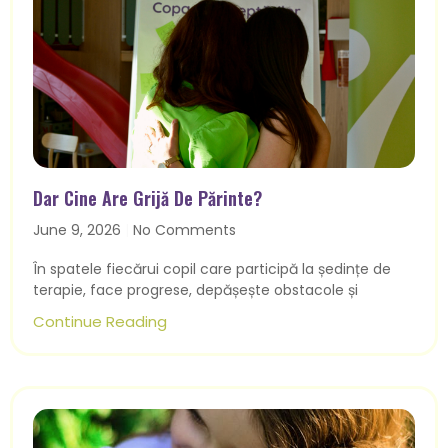
Dar Cine Are Grijă De Părinte?
June 9, 2026
No Comments
În spatele fiecărui copil care participă la ședințe de
terapie, face progrese, depășește obstacole și
Continue Reading