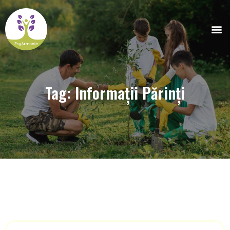
Tag: Informații Părinți