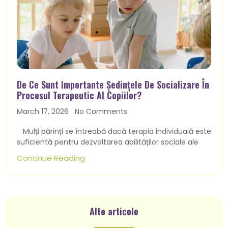
De Ce Sunt Importante Ședințele De Socializare În
Procesul Terapeutic Al Copiilor?
March 17, 2026
No Comments
Mulți părinți se întreabă dacă terapia individuală este
suficientă pentru dezvoltarea abilităților sociale ale
Continue Reading
Alte articole