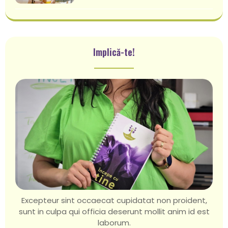
Implică-te!
Excepteur sint occaecat cupidatat non proident,
sunt in culpa qui officia deserunt mollit anim id est
laborum.