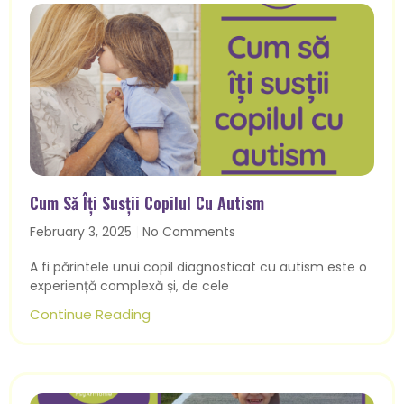
Cum Să Îți Susții Copilul Cu Autism
February 3, 2025
No Comments
A fi părintele unui copil diagnosticat cu autism este o
experiență complexă și, de cele
Continue Reading