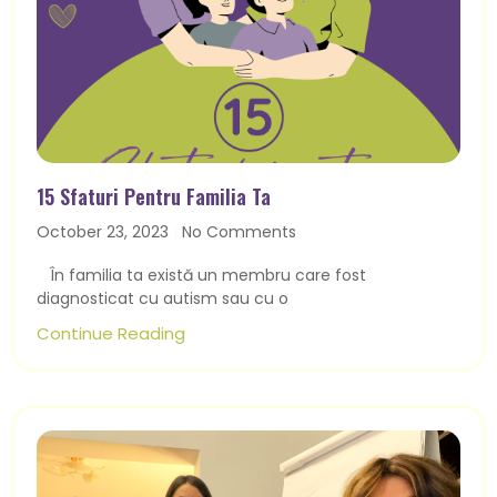
15 Sfaturi Pentru Familia Ta
October 23, 2023
No Comments
În familia ta există un membru care fost
diagnosticat cu autism sau cu o
Continue Reading