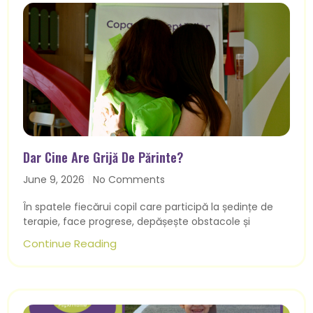
Dar Cine Are Grijă De Părinte?
June 9, 2026
No Comments
În spatele fiecărui copil care participă la ședințe de
terapie, face progrese, depășește obstacole și
Continue Reading