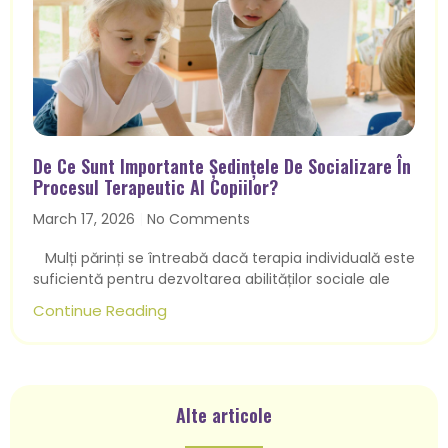
De Ce Sunt Importante Ședințele De Socializare În
Procesul Terapeutic Al Copiilor?
March 17, 2026
No Comments
Mulți părinți se întreabă dacă terapia individuală este
suficientă pentru dezvoltarea abilităților sociale ale
Continue Reading
Alte articole