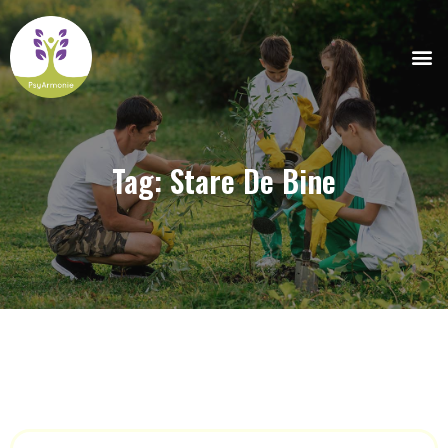
Tag: Stare De Bine