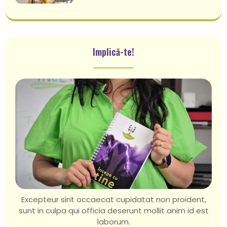
Implică-te!
Excepteur sint occaecat cupidatat non proident,
sunt in culpa qui officia deserunt mollit anim id est
laborum.